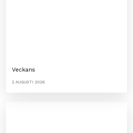
Veckans
2 AUGUSTI 2026