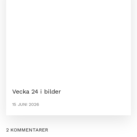
Vecka 24 i bilder
15 JUNI 2026
2 KOMMENTARER