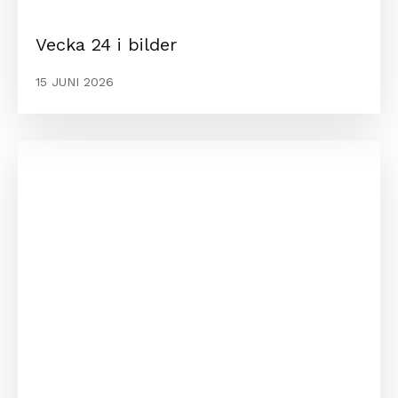
Vecka 24 i bilder
15 JUNI 2026