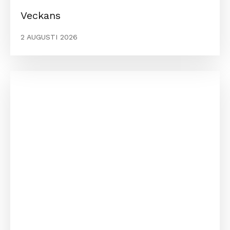
Veckans
2 AUGUSTI 2026