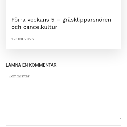
Förra veckans 5 – gräsklipparsnören
och cancelkultur
1 JUNI 2026
LÄMNA EN KOMMENTAR
Kommentar: