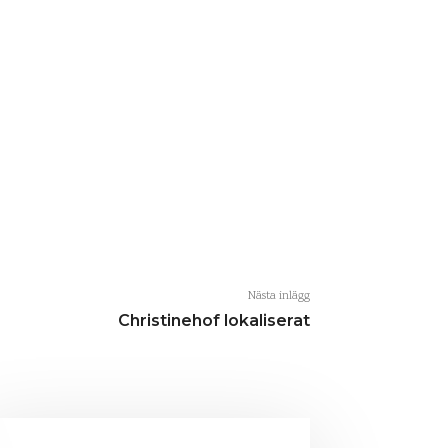
Nästa inlägg
Christinehof lokaliserat