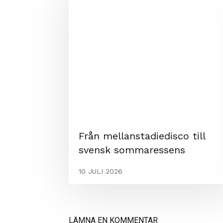
Från mellanstadiedisco till
svensk sommaressens
10 JULI 2026
LÄMNA EN KOMMENTAR