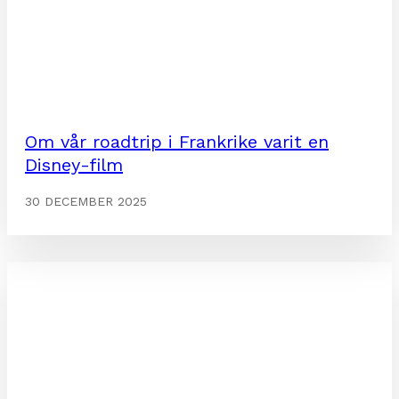
Om vår roadtrip i Frankrike varit en
Disney-film
30 DECEMBER 2025