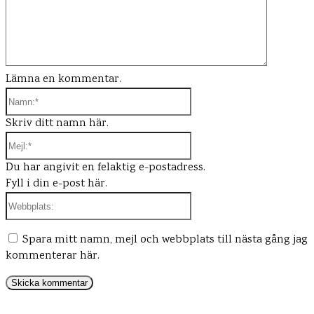
Lämna en kommentar.
Namn:*
Skriv ditt namn här.
Mejl:*
Du har angivit en felaktig e-postadress.
Fyll i din e-post här.
Webbplats:
Spara mitt namn, mejl och webbplats till nästa gång jag
kommenterar här.