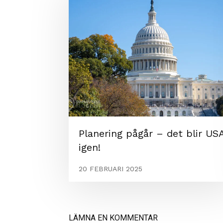
Planering pågår – det blir US
igen!
20 FEBRUARI 2025
LÄMNA EN KOMMENTAR