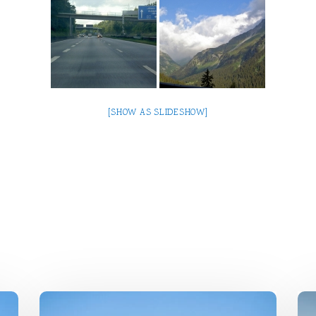
[SHOW AS SLIDESHOW]