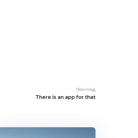
Nästa inlägg
There is an app for that