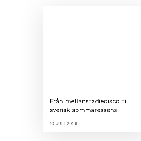
Från mellanstadiedisco till
svensk sommaressens
10 JULI 2026