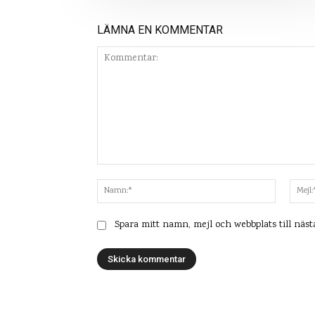
LÄMNA EN KOMMENTAR
Kommentar:
Namn:*
Spara mitt namn, mejl och webbplats till näs