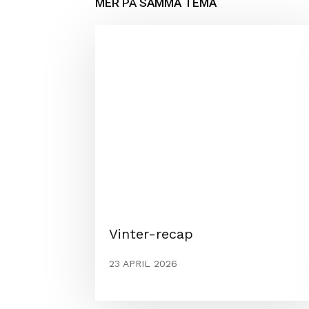
MER PÅ SAMMA TEMA
Vinter-recap
23 APRIL 2026