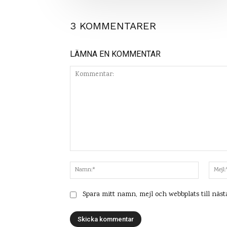
3 KOMMENTARER
LÄMNA EN KOMMENTAR
Kommentar:
Namn:*
Spara mitt namn, mejl och webbplats till näs