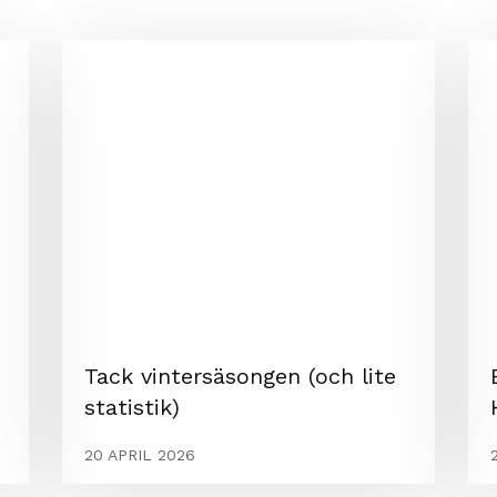
Tack vintersäsongen (och lite
statistik)
20 APRIL 2026