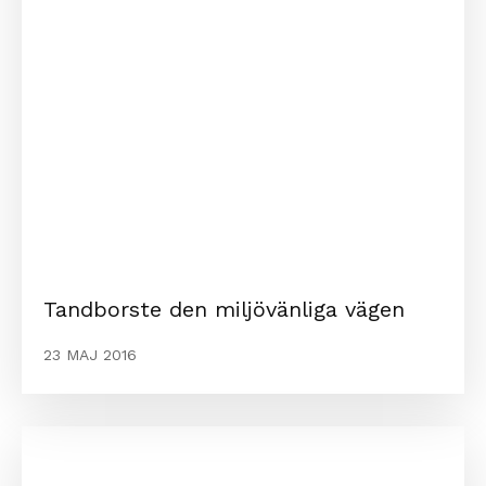
Tandborste den miljövänliga vägen
23 MAJ 2016