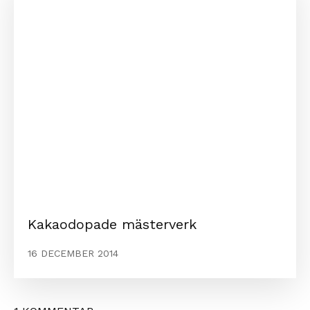
Kakaodopade mästerverk
16 DECEMBER 2014