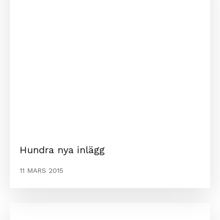
Hundra nya inlägg
11 MARS 2015