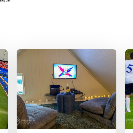
League