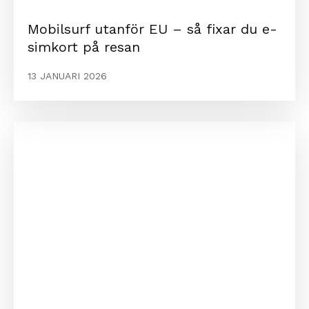
Mobilsurf utanför EU – så fixar du e-
simkort på resan
13 JANUARI 2026