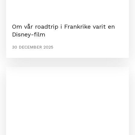
Om vår roadtrip i Frankrike varit en
Disney-film
30 DECEMBER 2025