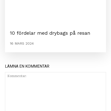
10 fördelar med drybags på resan
16 MARS 2024
LÄMNA EN KOMMENTAR