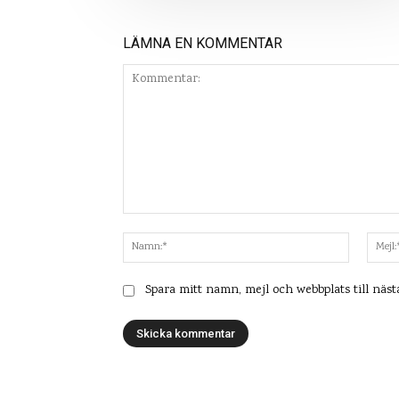
LÄMNA EN KOMMENTAR
Kommentar:
Namn:*
Spara mitt namn, mejl och webbplats till näs