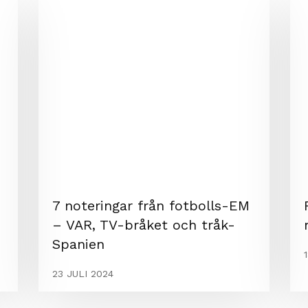
7 noteringar från fotbolls-EM
– VAR, TV-bråket och tråk-
Spanien
23 JULI 2024