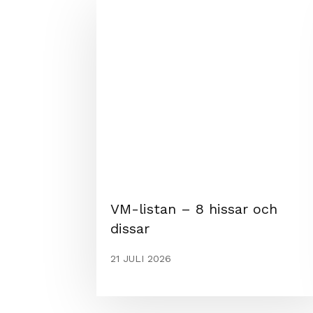
VM-listan – 8 hissar och
dissar
21 JULI 2026