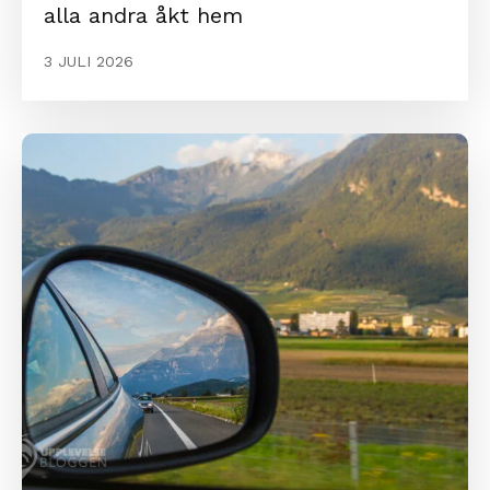
alla andra åkt hem
3 JULI 2026