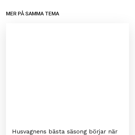
MER PÅ SAMMA TEMA
Husvagnens bästa säsong börjar när