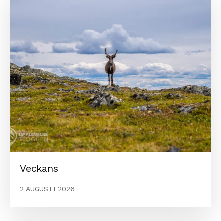
Veckans
2 AUGUSTI 2026