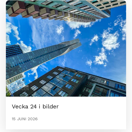
Vecka 24 i bilder
15 JUNI 2026