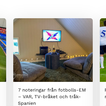
7 noteringar från fotbolls-EM
– VAR, TV-bråket och tråk-
Spanien