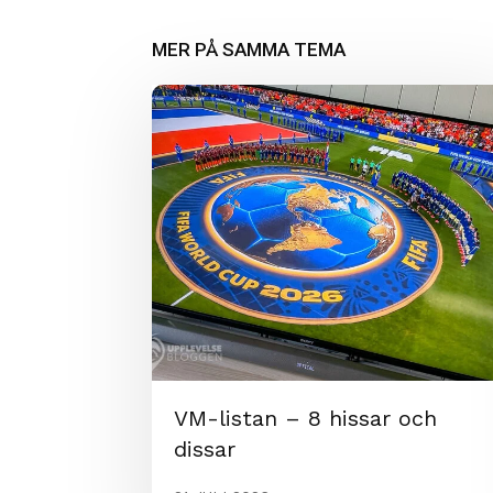
MER PÅ SAMMA TEMA
VM-listan – 8 hissar och
dissar