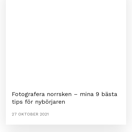
Fotografera norrsken – mina 9 bästa
tips för nybörjaren
27 OKTOBER 2021