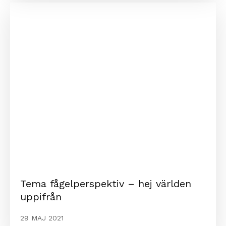
Tema fågelperspektiv – hej världen
uppifrån
29 MAJ 2021