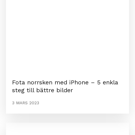
Fota norrsken med iPhone – 5 enkla
steg till bättre bilder
3 MARS 2023