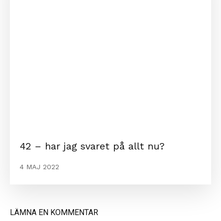
42 – har jag svaret på allt nu?
4 MAJ 2022
LÄMNA EN KOMMENTAR