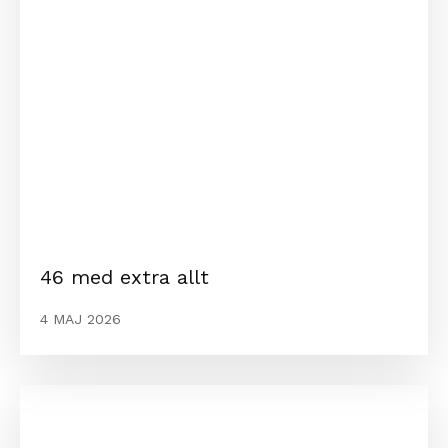
46 med extra allt
4 MAJ 2026