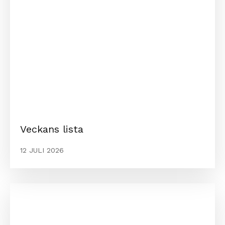
Veckans lista
12 JULI 2026