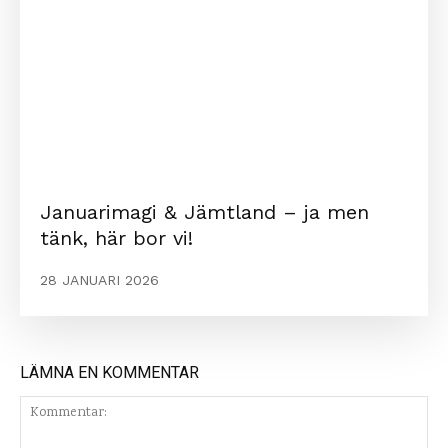
Januarimagi & Jämtland – ja men
tänk, här bor vi!
28 JANUARI 2026
LÄMNA EN KOMMENTAR