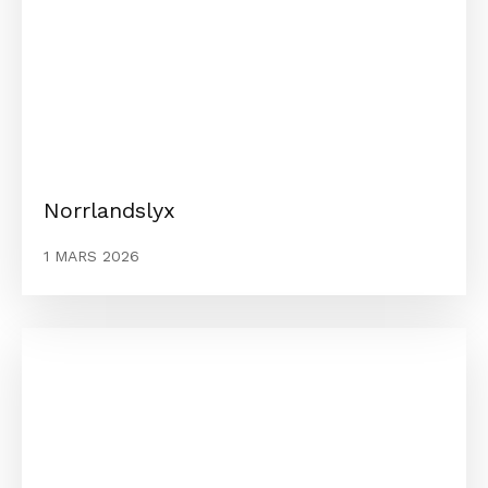
Norrlandslyx
1 MARS 2026