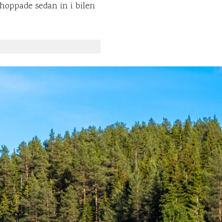
 hoppade sedan in i bilen