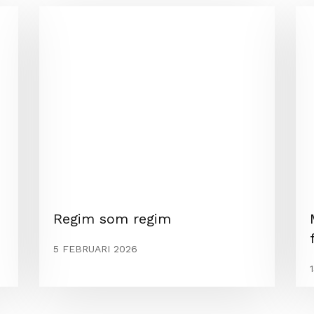
Regim som regim
5 FEBRUARI 2026