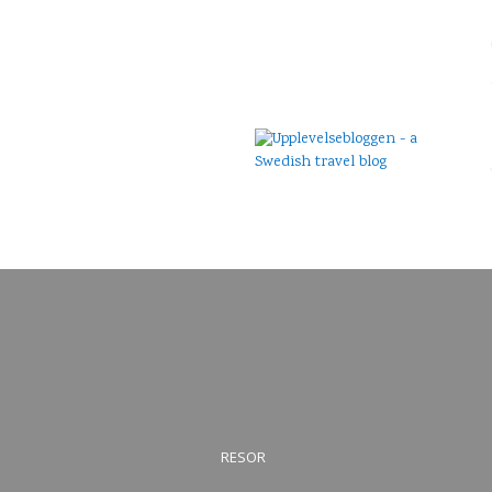
RESOR