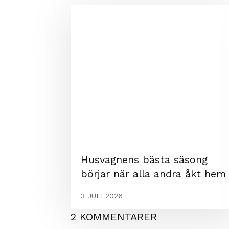
Husvagnens bästa säsong
börjar när alla andra åkt hem
3 JULI 2026
2 KOMMENTARER