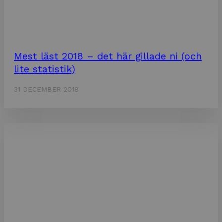
Mest läst 2018 – det här gillade ni (och
lite statistik)
31 DECEMBER 2018