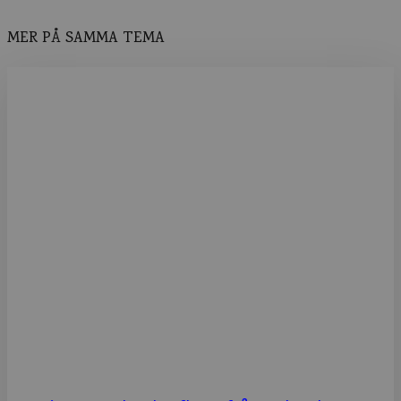
MER PÅ SAMMA TEMA