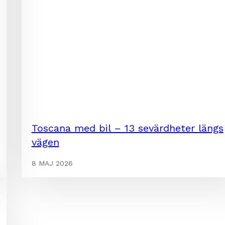
Toscana med bil – 13 sevärdheter längs
vägen
8 MAJ 2026