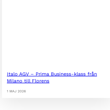
Italo AGV – Prima Business-klass från
Milano till Florens
1 MAJ 2026