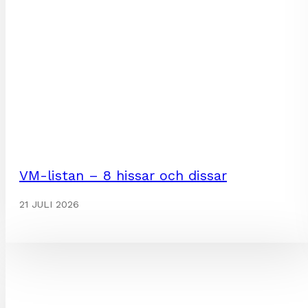
VM-listan – 8 hissar och dissar
21 JULI 2026