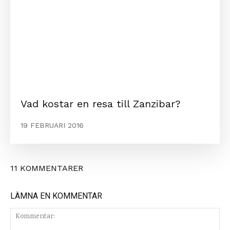
Vad kostar en resa till Zanzibar?
19 FEBRUARI 2016
11 KOMMENTARER
LÄMNA EN KOMMENTAR