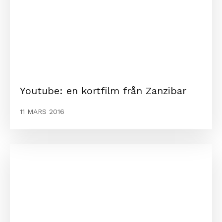
Youtube: en kortfilm från Zanzibar
11 MARS 2016