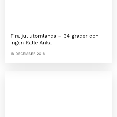
Fira jul utomlands – 34 grader och
ingen Kalle Anka
18 DECEMBER 2016