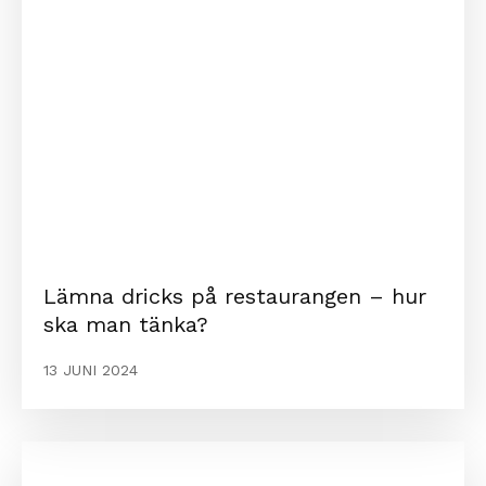
Lämna dricks på restaurangen – hur
ska man tänka?
13 JUNI 2024