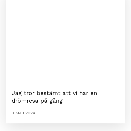
Jag tror bestämt att vi har en
drömresa på gång
3 MAJ 2024