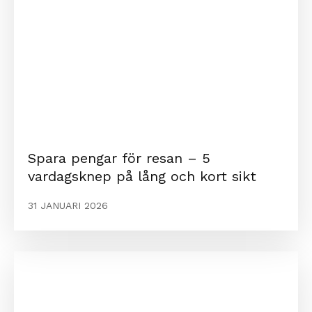
Spara pengar för resan – 5
vardagsknep på lång och kort sikt
31 JANUARI 2026