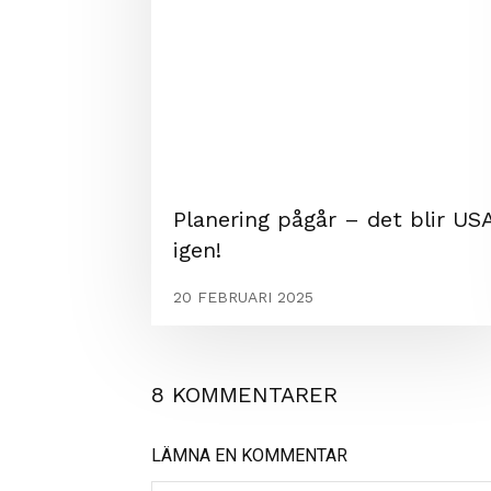
Planering pågår – det blir US
igen!
20 FEBRUARI 2025
8 KOMMENTARER
LÄMNA EN KOMMENTAR