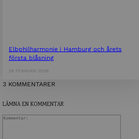
Elbphilharmonie i Hamburg och årets
första blåsning
28 FEBRUARI 2026
3 KOMMENTARER
LÄMNA EN KOMMENTAR
Kommen