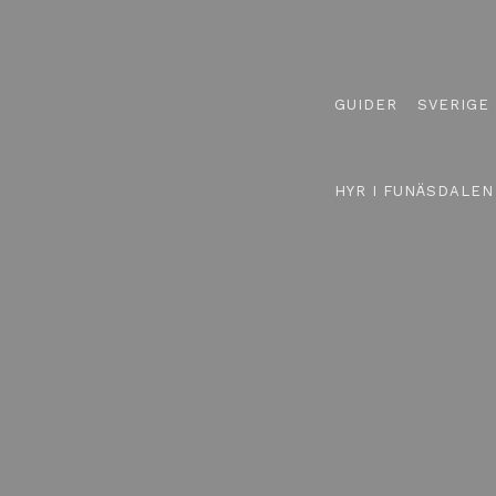
GUIDER
SVERIGE
HYR I FUNÄSDALEN