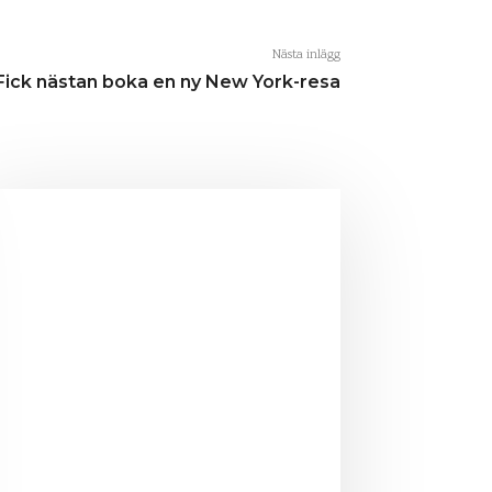
Nästa inlägg
Fick nästan boka en ny New York-resa