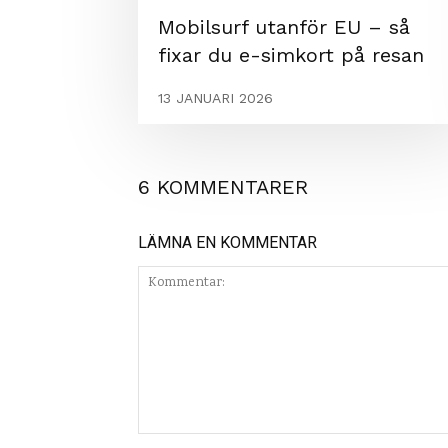
Mobilsurf utanför EU – så
fixar du e-simkort på resan
13 JANUARI 2026
6 KOMMENTARER
LÄMNA EN KOMMENTAR
Kommentar: