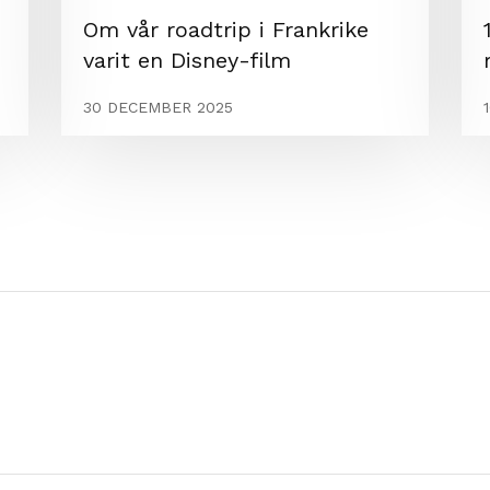
Om vår roadtrip i Frankrike
varit en Disney-film
30 DECEMBER 2025