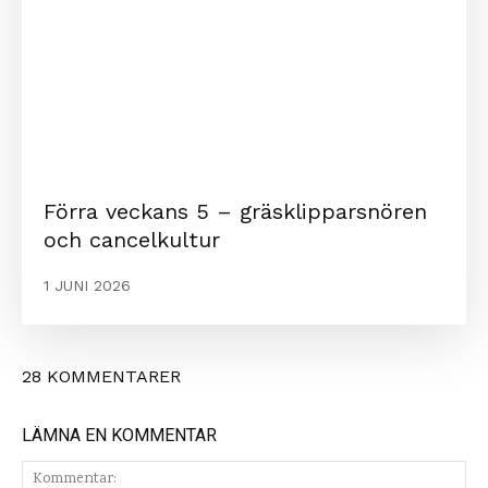
Förra veckans 5 – gräsklipparsnören
och cancelkultur
1 JUNI 2026
28 KOMMENTARER
LÄMNA EN KOMMENTAR