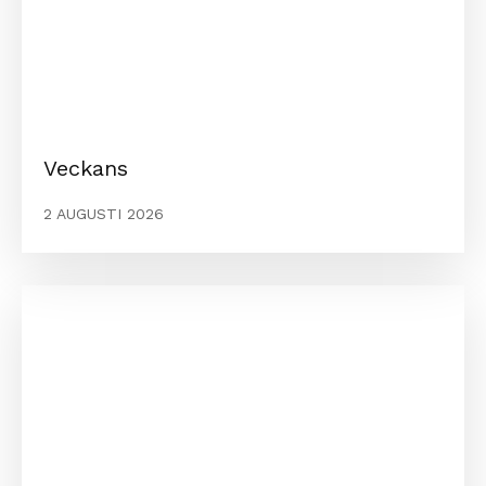
Veckans
2 AUGUSTI 2026