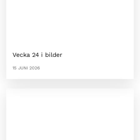
Vecka 24 i bilder
15 JUNI 2026