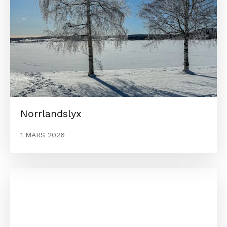
Norrlandslyx
1 MARS 2026