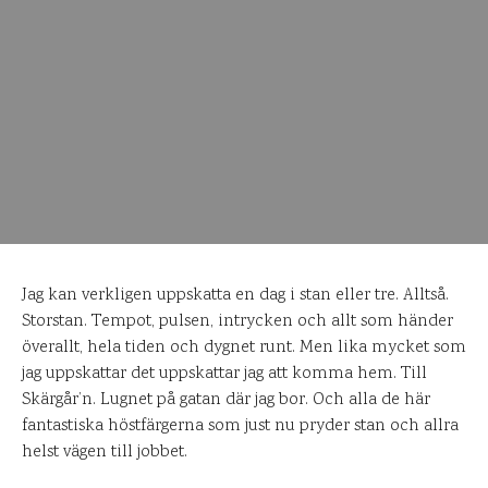
Jag kan verkligen uppskatta en dag i stan eller tre. Alltså.
Storstan. Tempot, pulsen, intrycken och allt som händer
överallt, hela tiden och dygnet runt. Men lika mycket som
jag uppskattar det uppskattar jag att komma hem. Till
Skärgår’n. Lugnet på gatan där jag bor. Och alla de här
fantastiska höstfärgerna som just nu pryder stan och allra
helst vägen till jobbet.