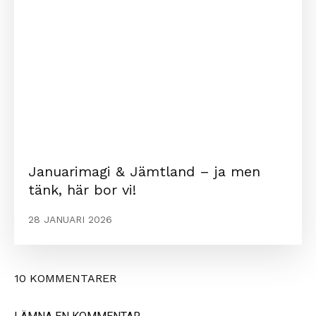
Januarimagi & Jämtland – ja men
tänk, här bor vi!
28 JANUARI 2026
10 KOMMENTARER