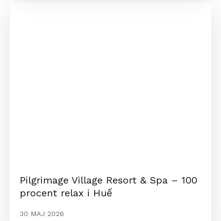
Pilgrimage Village Resort & Spa – 100
procent relax i Huế
30 MAJ 2026