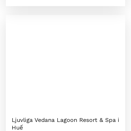
Ljuvliga Vedana Lagoon Resort & Spa i
Huế