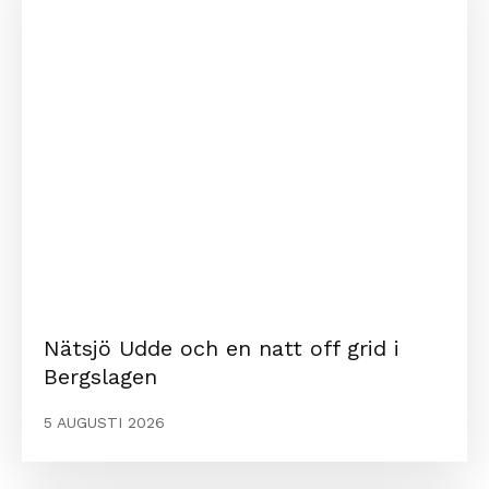
Nätsjö Udde och en natt off grid i
Bergslagen
5 AUGUSTI 2026