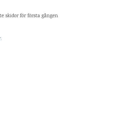
åkte skidor för första gången