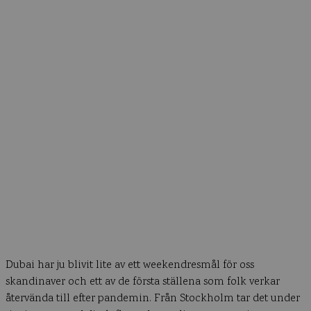
Dubai har ju blivit lite av ett weekendresmål för oss
skandinaver och ett av de första ställena som folk verkar
återvända till efter pandemin. Från Stockholm tar det under