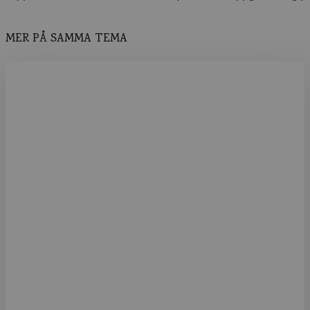
MER PÅ SAMMA TEMA