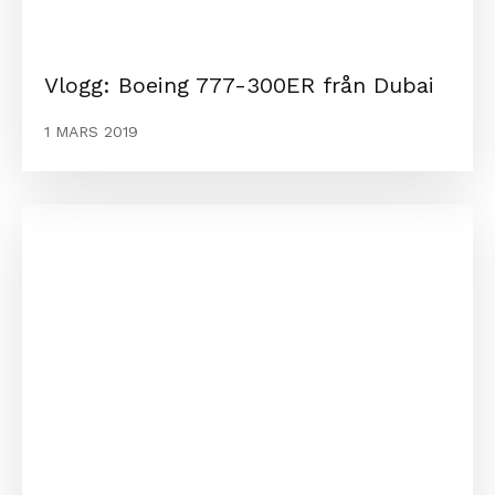
Vlogg: Boeing 777-300ER från Dubai
1 MARS 2019