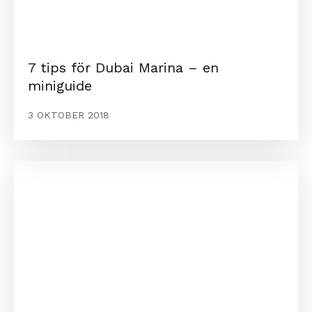
7 tips för Dubai Marina – en
miniguide
3 OKTOBER 2018