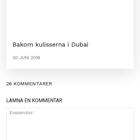
Bakom kulisserna i Dubai
30 JUNI 2018
26 KOMMENTARER
LÄMNA EN KOMMENTAR