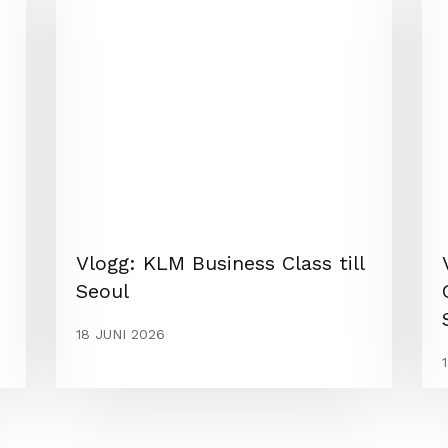
Vlogg: KLM Business Class till
Seoul
18 JUNI 2026