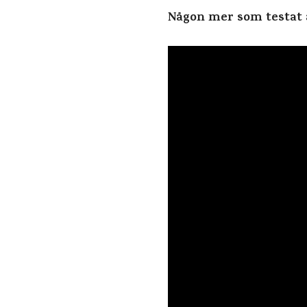
Någon mer som testat a