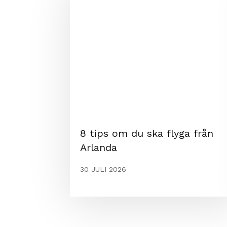
8 tips om du ska flyga från
Arlanda
30 JULI 2026