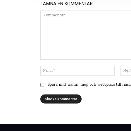
LÄMNA EN KOMMENTAR
Kommentar:
Namn:*
Spara mitt namn, mejl och webbplats till näs