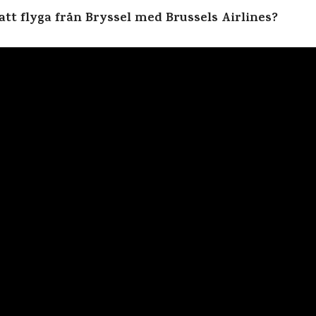
tt flyga från Bryssel med Brussels Airlines?