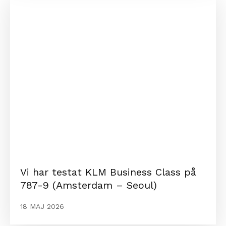
Vi har testat KLM Business Class på
787-9 (Amsterdam – Seoul)
18 MAJ 2026