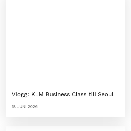
Vlogg: KLM Business Class till Seoul
18 JUNI 2026