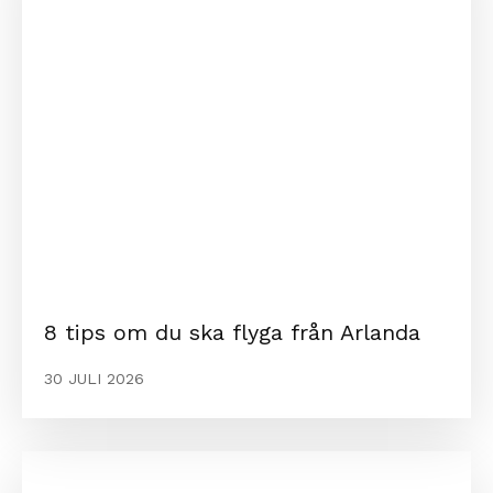
8 tips om du ska flyga från Arlanda
30 JULI 2026