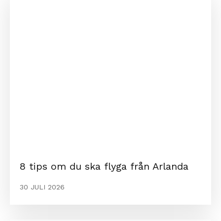
8 tips om du ska flyga från Arlanda
30 JULI 2026