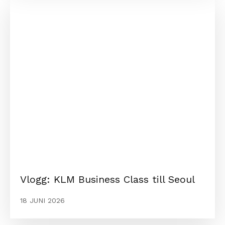
Vlogg: KLM Business Class till Seoul
18 JUNI 2026