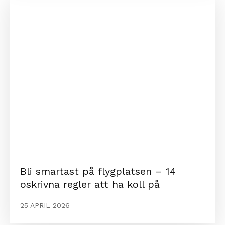
Bli smartast på flygplatsen – 14
oskrivna regler att ha koll på
25 APRIL 2026