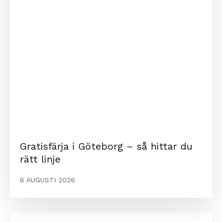
Gratisfärja i Göteborg – så hittar du
rätt linje
8 AUGUSTI 2026