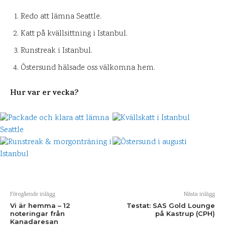
Redo att lämna Seattle.
Katt på kvällsittning i Istanbul.
Runstreak i Istanbul.
Östersund hälsade oss välkomna hem.
Hur var er vecka?
Föregående inlägg
Nästa inlägg
Vi är hemma – 12
Testat: SAS Gold Lounge
noteringar från
på Kastrup (CPH)
Kanadaresan