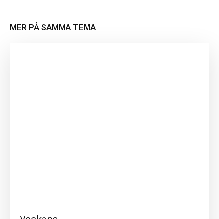
MER PÅ SAMMA TEMA
Veckans