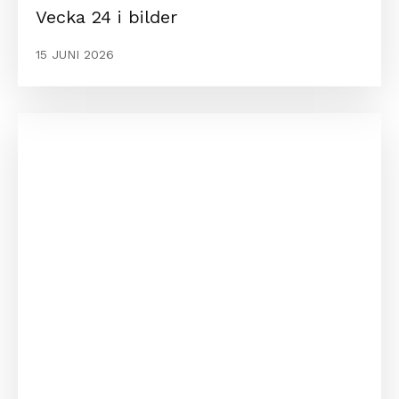
Vecka 24 i bilder
15 JUNI 2026