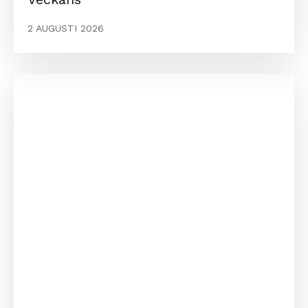
2 AUGUSTI 2026