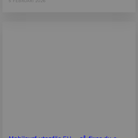
5 FEBRUARI 2026