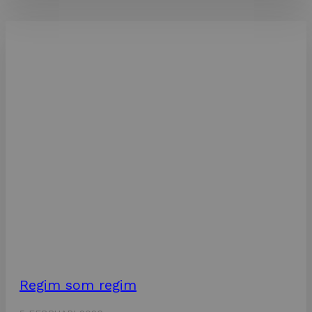
Regim som regim