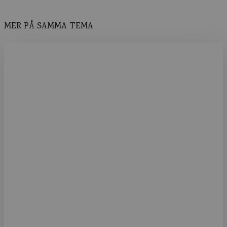
MER PÅ SAMMA TEMA