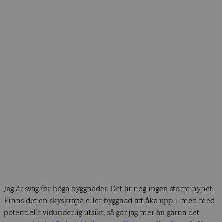
Jag är svag för höga byggnader. Det är nog ingen större nyhet.
Finns det en skyskrapa eller byggnad att åka upp i, med med
potentiellt vidunderlig utsikt, så gör jag mer än gärna det