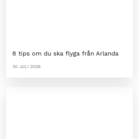
8 tips om du ska flyga från Arlanda
30 JULI 2026