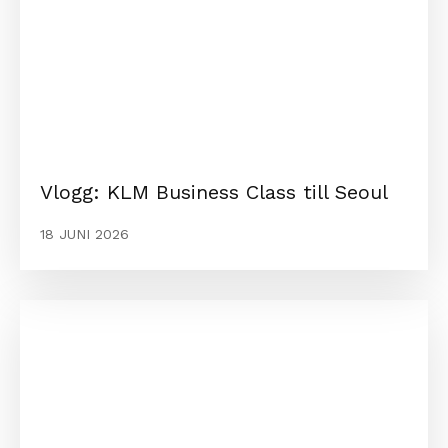
Vlogg: KLM Business Class till Seoul
18 JUNI 2026