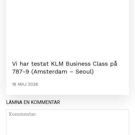
Vi har testat KLM Business Class på
787-9 (Amsterdam – Seoul)
18 MAJ 2026
LÄMNA EN KOMMENTAR