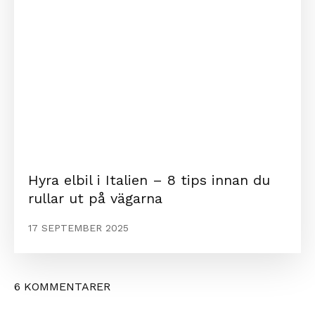
Hyra elbil i Italien – 8 tips innan du
rullar ut på vägarna
17 SEPTEMBER 2025
6 KOMMENTARER