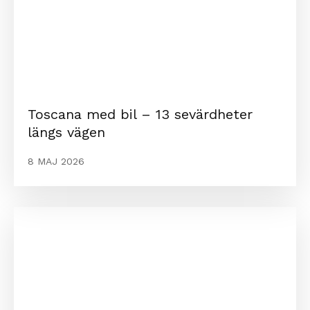
Toscana med bil – 13 sevärdheter
längs vägen
8 MAJ 2026