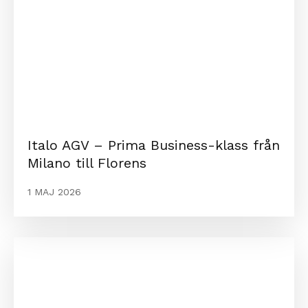
Italo AGV – Prima Business-klass från
Milano till Florens
1 MAJ 2026