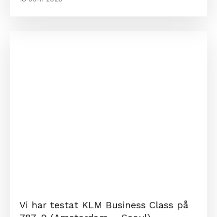
Vi har testat KLM Business Class på