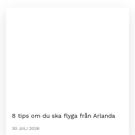
8 tips om du ska flyga från Arlanda
30 JULI 2026