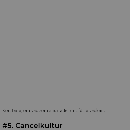
Kort bara, om vad som snurrade runt förra veckan.
#5. Cancelkultur