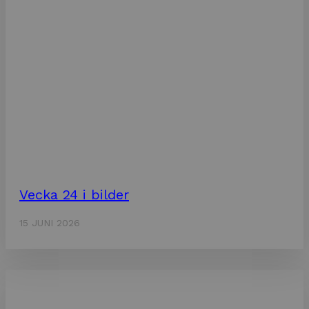
Vecka 24 i bilder
15 JUNI 2026