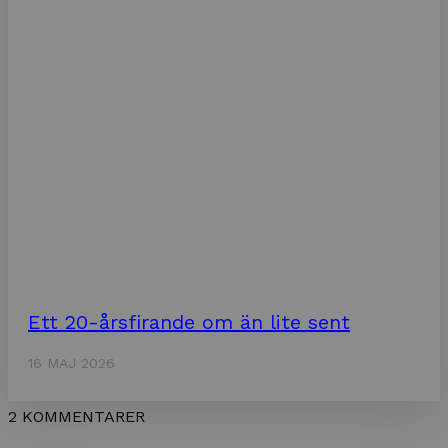
Ett 20-årsfirande om än lite sent
16 MAJ 2026
2 KOMMENTARER