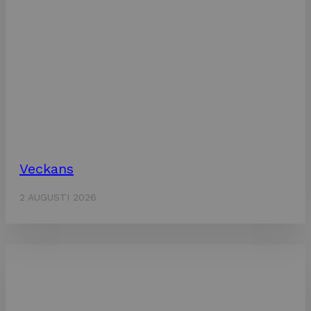
Veckans
2 AUGUSTI 2026