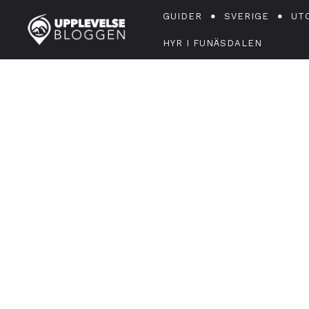
GUIDER
SVERIGE
UT
HYR I FUNÄSDALEN