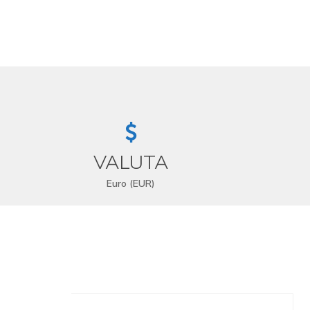
VALUTA
Euro (EUR)