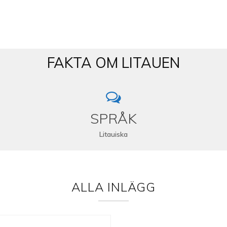
FAKTA OM LITAUEN
SPRÅK
Litauiska
ALLA INLÄGG