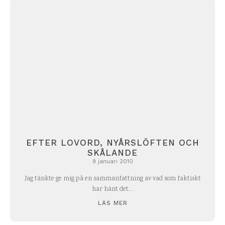
EFTER LOVORD, NYÅRSLÖFTEN OCH
SKÅLANDE
9 januari 2010
Jag tänkte ge mig på en sammanfattning av vad som faktiskt
har hänt det...
LÄS MER