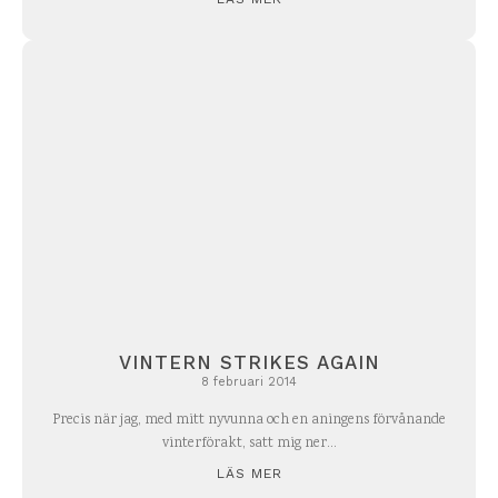
VINTERN STRIKES AGAIN
8 februari 2014
Precis när jag, med mitt nyvunna och en aningens förvånande
vinterförakt, satt mig ner...
LÄS MER