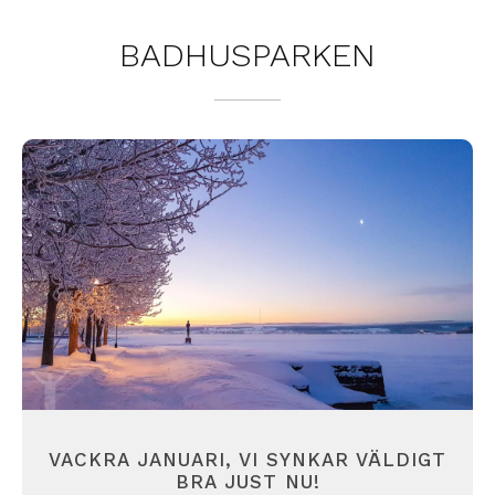
BADHUSPARKEN
VACKRA JANUARI, VI SYNKAR VÄLDIGT
BRA JUST NU!