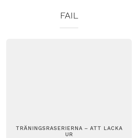
FAIL
TRÄNINGSRASERIERNA – ATT LACKA
UR