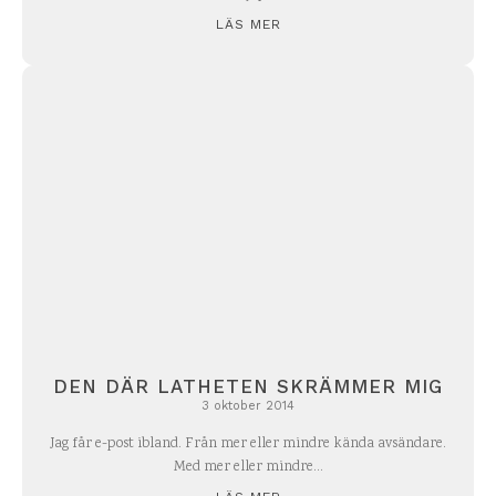
LÄS MER
DEN DÄR LATHETEN SKRÄMMER MIG
3 oktober 2014
Jag får e-post ibland. Från mer eller mindre kända avsändare.
Med mer eller mindre...