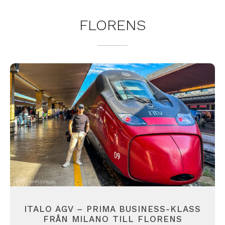
FLORENS
ITALO AGV – PRIMA BUSINESS-KLASS
FRÅN MILANO TILL FLORENS