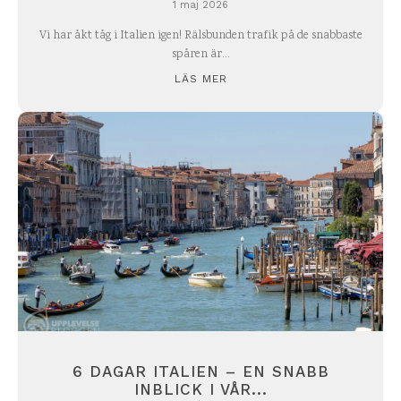
1 maj 2026
Vi har åkt tåg i Italien igen! Rälsbunden trafik på de snabbaste
spåren är...
LÄS MER
6 DAGAR ITALIEN – EN SNABB
INBLICK I VÅR...