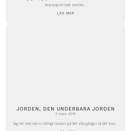
reseinspirerade medan...
LÄS MER
JORDEN, DEN UNDERBARA JORDEN
3 mars 2015
Jag vet inte om vi riktigt tänker på det alla gånger så det kan...