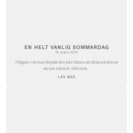
EN HELT VANLIG SOMMARDAG
15 mars 2014
Tidigare i veckan började den här filmen att delas på diverse
sociala nätverk. Eftersom...
LÄS MER