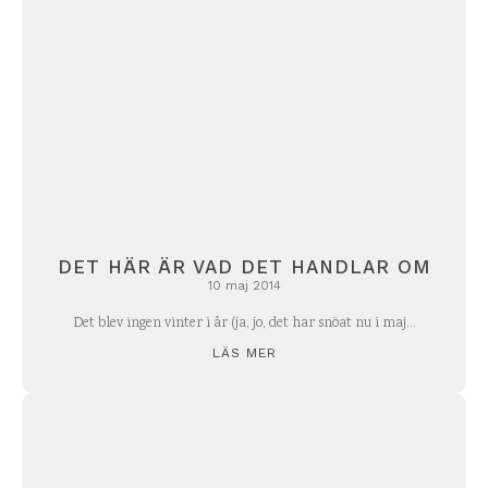
DET HÄR ÄR VAD DET HANDLAR OM
10 maj 2014
Det blev ingen vinter i år (ja, jo, det har snöat nu i maj...
LÄS MER