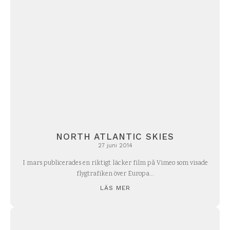
NORTH ATLANTIC SKIES
27 juni 2014
I mars publicerades en riktigt läcker film på Vimeo som visade
flygtrafiken över Europa...
LÄS MER