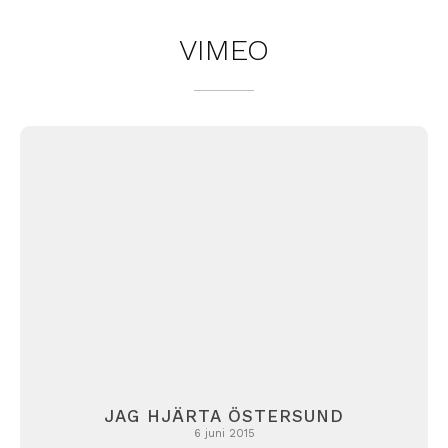
VIMEO
JAG HJÄRTA ÖSTERSUND
6 juni 2015