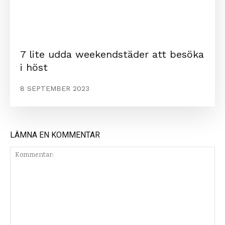
7 lite udda weekendstäder att besöka
i höst
8 SEPTEMBER 2023
LÄMNA EN KOMMENTAR