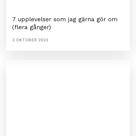
7 upplevelser som jag gärna gör om
(flera gånger)
2 OKTOBER 2023