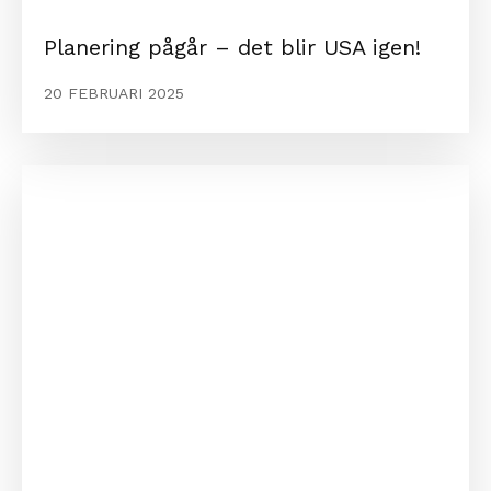
Planering pågår – det blir USA igen!
20 FEBRUARI 2025